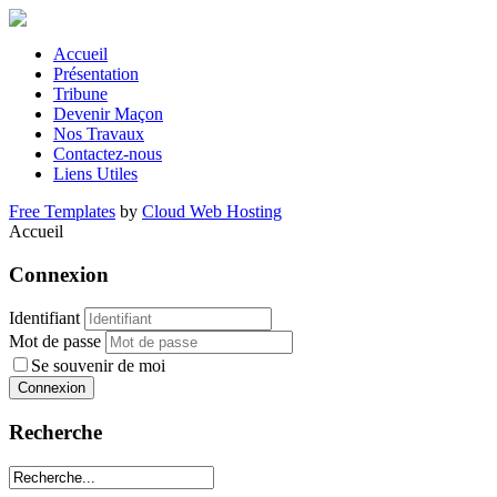
Accueil
Présentation
Tribune
Devenir Maçon
Nos Travaux
Contactez-nous
Liens Utiles
Free Templates
by
Cloud Web Hosting
Accueil
Connexion
Identifiant
Mot de passe
Se souvenir de moi
Recherche